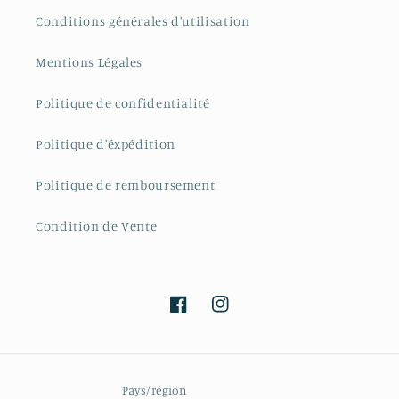
Conditions générales d'utilisation
Mentions Légales
Politique de confidentialité
Politique d'éxpédition
Politique de remboursement
Condition de Vente
Facebook
Instagram
Pays/région