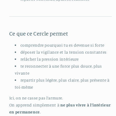
Ce que ce Cercle permet
comprendre pourquoi tu es devenue si forte
déposer la vigilance et la tension constantes
relâcher la pression intérieure
te reconnecter à une force plus douce, plus
vivante
repartir plus légère, plus claire, plus présente à
toi-même
Ici, on ne casse pas l’armure.
On apprend simplement à
ne plus vivre à l’intérieur
en permanence
.