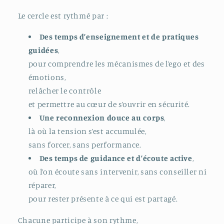
Le cercle est rythmé par :
Des temps d’enseignement et de pratiques
guidées
,
pour comprendre les mécanismes de l’ego et des
émotions,
relâcher le contrôle
et permettre au cœur de s’ouvrir en sécurité.
Une reconnexion douce au corps
,
là où la tension s’est accumulée,
sans forcer, sans performance.
Des temps de guidance et d’écoute active
,
où l’on écoute sans intervenir, sans conseiller ni
réparer,
pour rester présente à ce qui est partagé.
Chacune participe à son rythme,