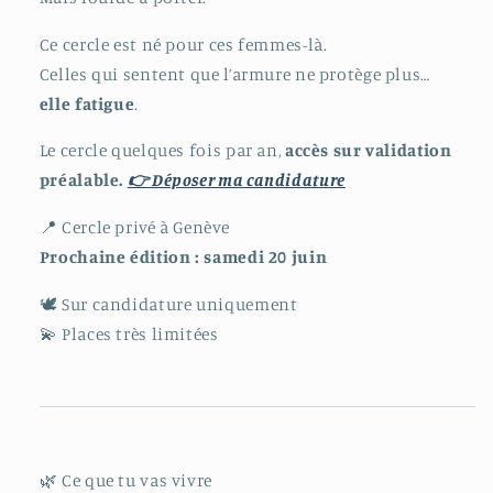
Ce cercle est né pour ces femmes-là.
Celles qui sentent que l’armure ne protège plus…
elle fatigue
.
Le cercle quelques fois par an,
accès sur validation
préalable.
👉 Déposer ma candidature
📍 Cercle privé à Genève
Prochaine édition : samedi 20 juin
🕊 Sur candidature uniquement
💫 Places très limitées
🌿 Ce que tu vas vivre