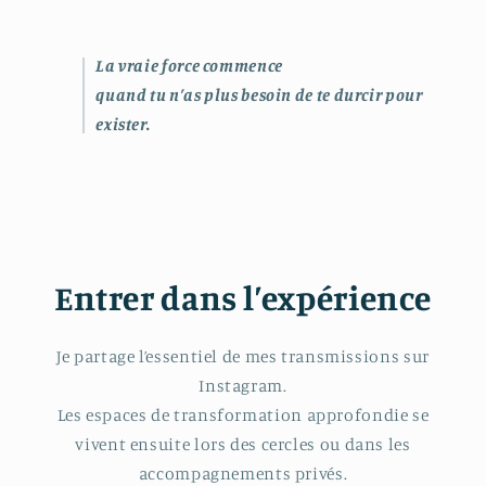
La vraie force commence
quand tu n’as plus besoin de te durcir pour
exister.
Entrer dans l’expérience
Je partage l’essentiel de mes transmissions sur
Instagram.
Les espaces de transformation approfondie se
vivent ensuite lors des cercles ou dans les
accompagnements privés.