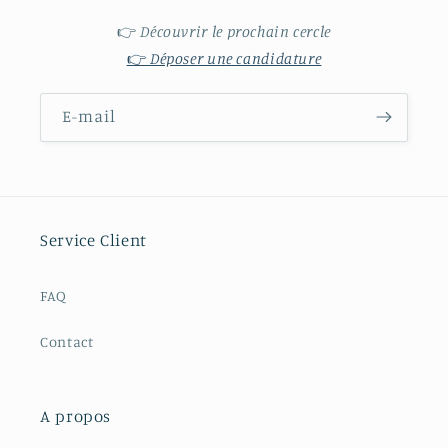
👉
Découvrir le prochain cercle
👉
Déposer une candidature
E-mail
Service Client
FAQ
Contact
A propos