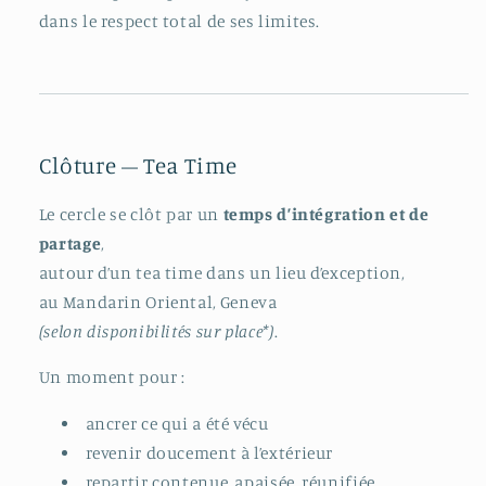
dans le respect total de ses limites.
Clôture – Tea Time
Le cercle se clôt par un
temps d’intégration et de
partage
,
autour d’un tea time dans un lieu d’exception,
au Mandarin Oriental, Geneva
(selon disponibilités sur place*)
.
Un moment pour :
ancrer ce qui a été vécu
revenir doucement à l’extérieur
repartir contenue, apaisée, réunifiée